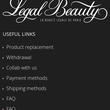
USEFUL LINKS
Product replacement
Withdrawal
Collab with us
Payment methods
Shipping methods
FAQ
FAQ