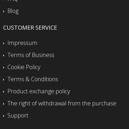
Blog
CUSTOMER SERVICE
Impressum
Terms of Business
Cookie Policy
Terms & Conditions
Product exchange policy
The right of withdrawal from the purchase
Support