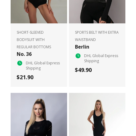
SHORT-SLEEVED
SPORTS BELT WITH EXTRA
BODYSUIT WITH
WAISTBAND
Berlin
REGULAR BOTTOMS
No. 36
DHL Global Express
Shipping
DHL Global Express
Shipping
$49.90
$21.90