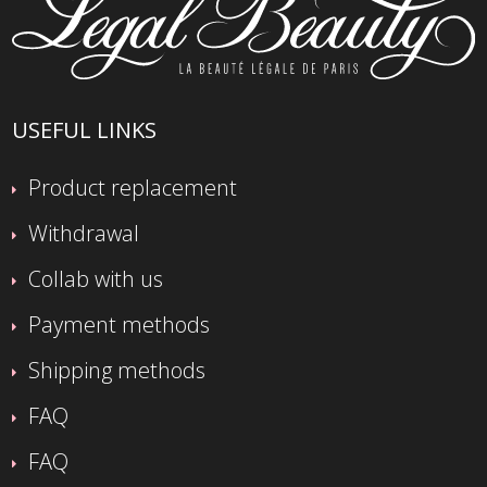
USEFUL LINKS
Product replacement
Withdrawal
Collab with us
Payment methods
Shipping methods
FAQ
FAQ