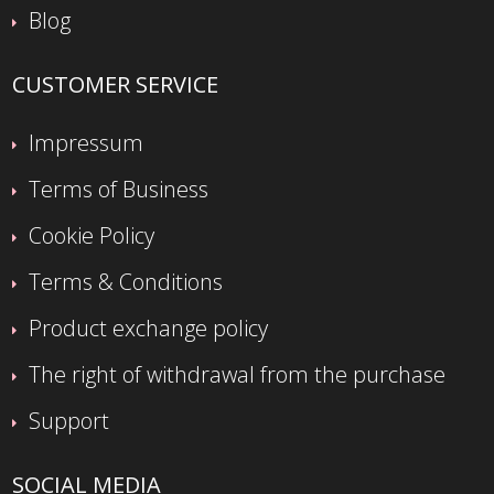
Blog
CUSTOMER SERVICE
Impressum
Terms of Business
Cookie Policy
Terms & Conditions
Product exchange policy
The right of withdrawal from the purchase
Support
SOCIAL MEDIA