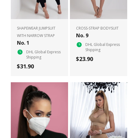
SHAPEWEAR JUMPSUIT
CROSS-STRAP BODYSUIT
No. 9
WITH NARROW STRAP
No. 1
DHL Global Express
Shipping
DHL Global Express
Shipping
$23.90
$31.90