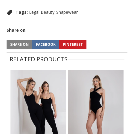
Tags:
Legal Beauty
Shapewear
Share on
SHARE ON
FACEBOOK
PINTEREST
RELATED PRODUCTS