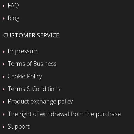
FAQ
Blog
CUSTOMER SERVICE
Impressum
Terms of Business
Cookie Policy
Terms & Conditions
Product exchange policy
The right of withdrawal from the purchase
Support