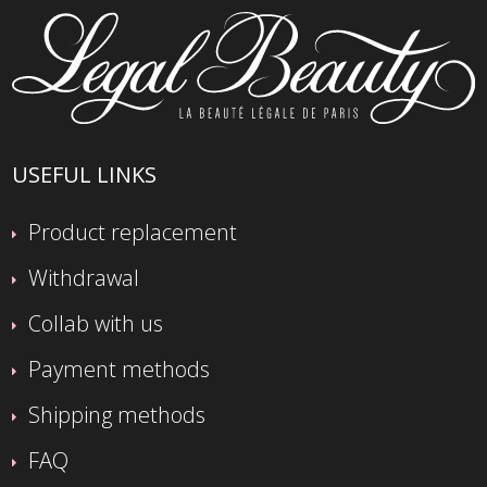
USEFUL LINKS
Product replacement
Withdrawal
Collab with us
Payment methods
Shipping methods
FAQ