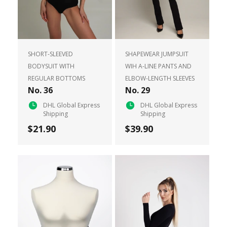
SHORT-SLEEVED
SHAPEWEAR JUMPSUIT
BODYSUIT WITH
WIH A-LINE PANTS AND
REGULAR BOTTOMS
ELBOW-LENGTH SLEEVES
No. 36
No. 29
DHL Global Express
DHL Global Express
Shipping
Shipping
$21.90
$39.90